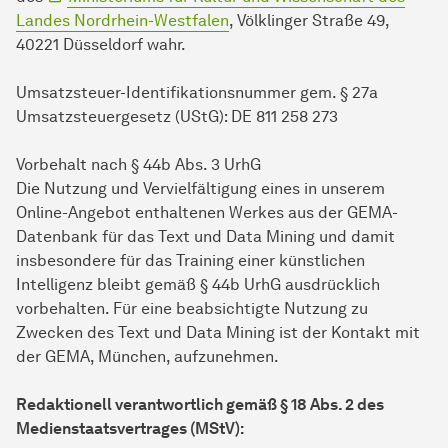
Landes Nordrhein-Westfalen
, Völklinger Straße 49,
40221 Düsseldorf wahr.
Umsatzsteuer-Identifikationsnummer gem. § 27a
Umsatzsteuergesetz (UStG): DE 811 258 273
Vorbehalt nach § 44b Abs. 3 UrhG
Die Nutzung und Vervielfältigung eines in unserem
Online-Angebot enthaltenen Werkes aus der GEMA-
Datenbank für das Text und Data Mining und damit
insbesondere für das Training einer künstlichen
Intelligenz bleibt gemäß § 44b UrhG ausdrücklich
vorbehalten. Für eine beabsichtigte Nutzung zu
Zwecken des Text und Data Mining ist der Kontakt mit
der GEMA, München, aufzunehmen.
Redaktionell verantwortlich gemäß § 18 Abs. 2 des
Medienstaatsvertrages (MStV):